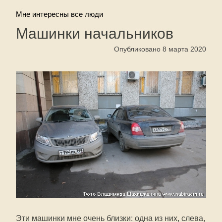
Мне интересны все люди
Машинки начальников
Опубликовано 8 марта 2020
Эти машинки мне очень близки: одна из них, слева,