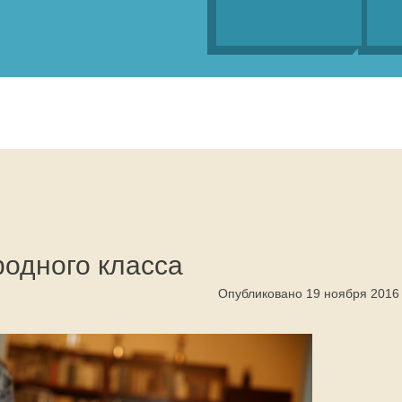
одного класса
Опубликовано 19 ноября 2016