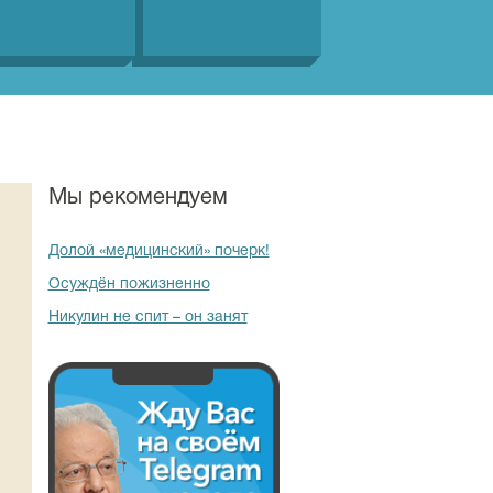
Мы рекомендуем
Долой «медицинский» почерк!
Осуждён пожизненно
Никулин не спит – он занят