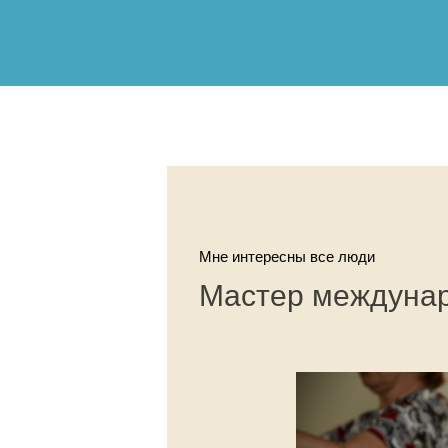
Мне интересны все люди
Мастер междунар