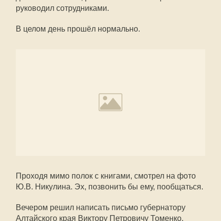
руководил сотрудниками.
В целом день прошёл нормально.
Проходя мимо полок с книгами, смотрел на фото
Ю.В. Никулина. Эх, позвонить бы ему, пообщаться.
Вечером решил написать письмо губернатору
Алтайского края Виктору Петровичу Томенко.