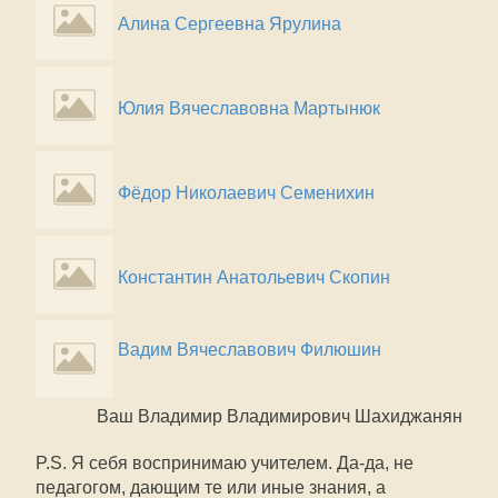
Алина Сергеевна Ярулина
Юлия Вячеславовна Мартынюк
Фёдор Николаевич Семенихин
Константин Анатольевич Скопин
Вадим Вячеславович Филюшин
Ваш Владимир Владимирович Шахиджанян
P.S. Я себя воспринимаю учителем. Да-да, не
педагогом, дающим те или иные знания, а