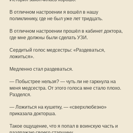
В отличном настроении я вошёл в нашу
поликлинику, где не был уже лет тридцать.
В отличном настроении прошёл в кабинет доктора,
где мне должны были сделать УЗИ.
Сердитый голос медсестры: «Раздеваться,
ложиться».
Медленно стал раздеваться.
— Побыстрее нельзя? — чуть ли не гаркнула на
меня медсестра. От этого голоса мне стало плохо.
Разделся.
— Ложиться на кушетку, — «сверхлюбезно»
приказала докторша.
Такое ощущение, что я попал в воинскую часть и
раздражаю своего старшину.