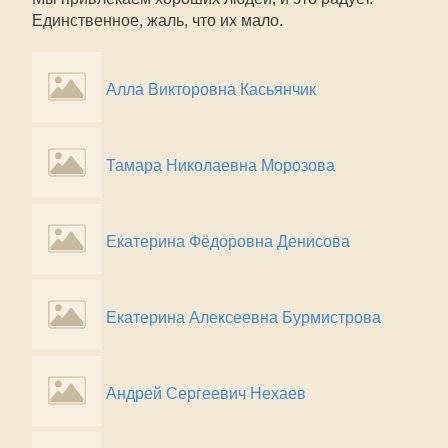
Единственное, жаль, что их мало.
Алла Викторовна Касьянчик
Тамара Николаевна Морозова
Екатерина Фёдоровна Денисова
Екатерина Алексеевна Бурмистрова
Андрей Сергеевич Нехаев