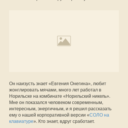
Он наизусть знает «Евгения Онегина», любит
жонглировать мячами, много лет работал в
Норильске на комбинате «Норильский никель».
Мне он показался человеком современным,
интересным, энергичным, и я решил рассказать
ему о нашей корпоративной версии «
СОЛО на
клавиатуре
». Кто знает, вдруг сработает.