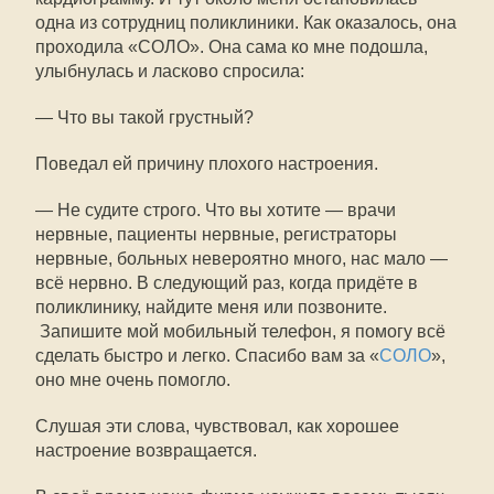
одна из сотрудниц поликлиники. Как оказалось, она
проходила «СОЛО». Она сама ко мне подошла,
улыбнулась и ласково спросила:
— Что вы такой грустный?
Поведал ей причину плохого настроения.
— Не судите строго. Что вы хотите — врачи
нервные, пациенты нервные, регистраторы
нервные, больных невероятно много, нас мало —
всё нервно. В следующий раз, когда придёте в
поликлинику, найдите меня или позвоните.
Запишите мой мобильный телефон, я помогу всё
сделать быстро и легко. Спасибо вам за «
СОЛО
»,
оно мне очень помогло.
Слушая эти слова, чувствовал, как хорошее
настроение возвращается.