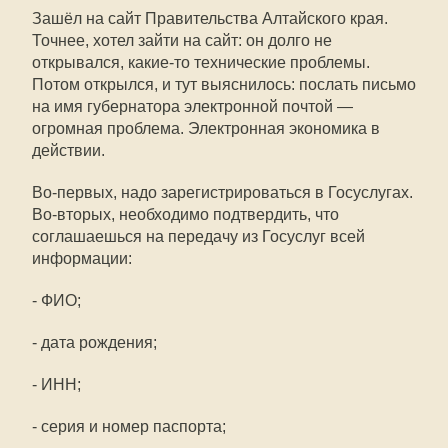
Зашёл на сайт Правительства Алтайского края.
Точнее, хотел зайти на сайт: он долго не
открывался, какие-то технические проблемы.
Потом открылся, и тут выяснилось: послать письмо
на имя губернатора электронной почтой —
огромная проблема. Электронная экономика в
действии.
Во-первых, надо зарегистрироваться в Госуслугах.
Во-вторых, необходимо подтвердить, что
соглашаешься на передачу из Госуслуг всей
информации:
- ФИО;
- дата рождения;
- ИНН;
- серия и номер паспорта;