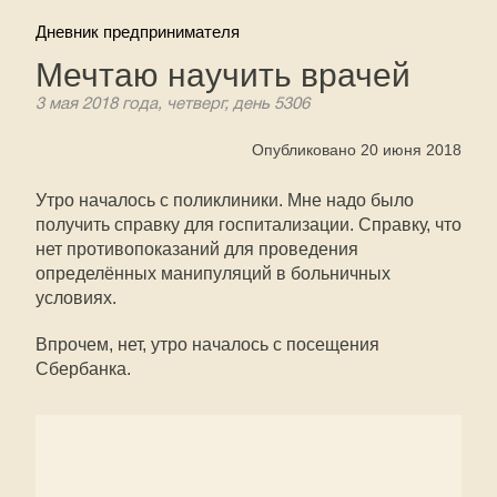
Дневник предпринимателя
Мечтаю научить врачей
3 мая 2018 года, четверг, день 5306
Опубликовано 20 июня 2018
Утро началось с поликлиники. Мне надо было
получить справку для госпитализации. Справку, что
нет противопоказаний для проведения
определённых манипуляций в больничных
условиях.
Впрочем, нет, утро началось с посещения
Сбербанка.