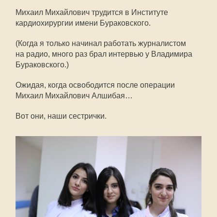
Михаил Михайлович трудится в Институте
кардиохирургии имени Бураковского.
(Когда я только начинал работать журналистом
на радио, много раз брал интервью у Владимира
Бураковского.)
Ожидая, когда освободится после операции
Михаил Михайлович Алшибая…
Вот они, наши сестрички.