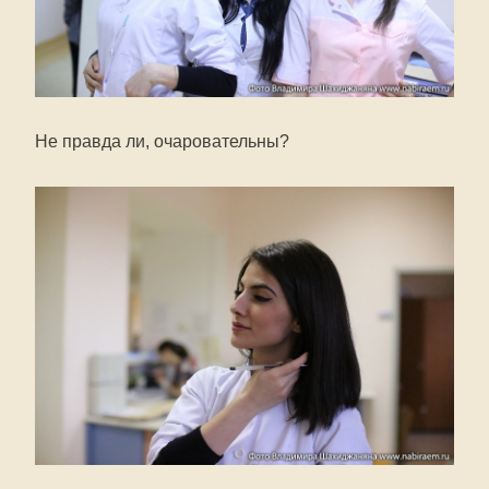
Не правда ли, очаровательны?