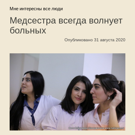
Мне интересны все люди
Медсестра всегда волнует
больных
Опубликовано 31 августа 2020