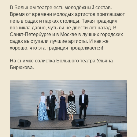
В Большом театре есть молодёжный состав.
Время от времени молодых артистов приглашают
петь в садах и парках столицы. Такая традиция
возникла давно, чуть ли не двести лет назад. В
Санкт-Петербурге и в Москве в лучших городских
садах выступали лучшие артисты. И как же
хорошо, что эта традиция продолжается!
На снимке солистка Большого театра Ульяна
Бирюкова.