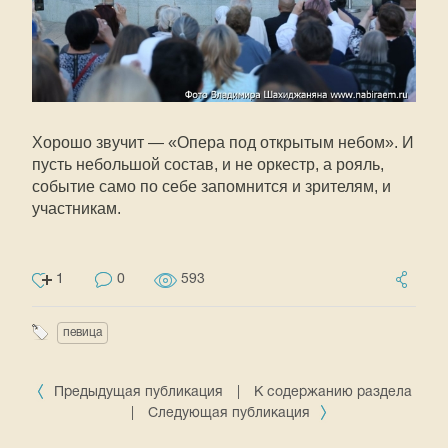
Хорошо звучит — «Опера под открытым небом». И
пусть небольшой состав, и не оркестр, а рояль,
событие само по себе запомнится и зрителям, и
участникам.
1
0
593
певица
Предыдущая публикация
|
К содержанию раздела
|
Следующая публикация