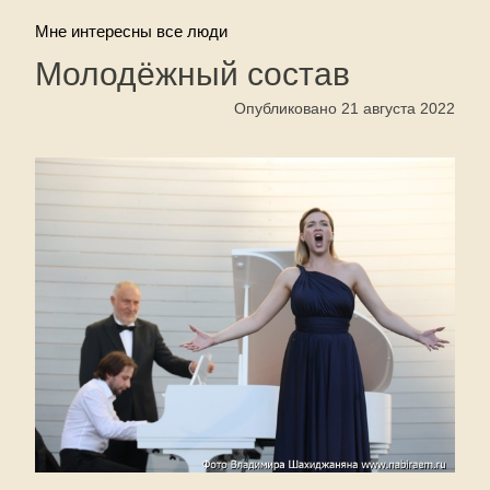
Мне интересны все люди
Молодёжный состав
Опубликовано 21 августа 2022