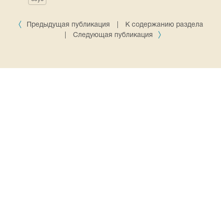
Предыдущая публикация
|
К содержанию раздела
|
Следующая публикация