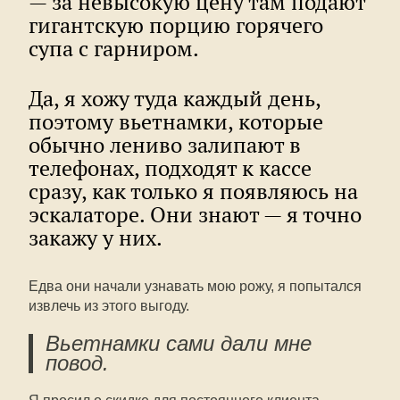
— за невысокую цену там подают
гигантскую порцию горячего
супа с гарниром.
Да, я хожу туда каждый день,
поэтому вьетнамки, которые
обычно лениво залипают в
телефонах, подходят к кассе
сразу, как только я появляюсь на
эскалаторе. Они знают — я точно
закажу у них.
Едва они начали узнавать мою рожу, я попытался
извлечь из этого выгоду.
Вьетнамки сами дали мне
повод.