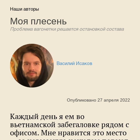
Наши авторы
Моя плесень
Проблема вагонетки решается остановкой состава
Василий Исаков
Опубликовано 27 апреля 2022
Каждый день я ем во
вьетнамской забегаловке рядом с
офисом. Мне нравится это место