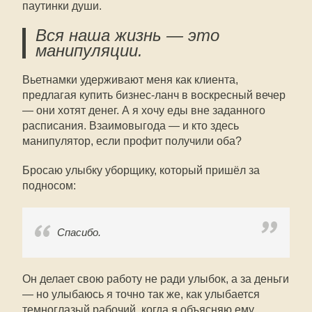
паутинки души.
Вся наша жизнь — это
манипуляции.
Вьетнамки удерживают меня как клиента,
предлагая купить бизнес-ланч в воскресный вечер
— они хотят денег. А я хочу еды вне заданного
расписания. Взаимовыгода — и кто здесь
манипулятор, если профит получили оба?
Бросаю улыбку уборщику, который пришёл за
подносом:
Спасибо.
Он делает свою работу не ради улыбок, а за деньги
— но улыбаюсь я точно так же, как улыбается
темноглазый рабочий, когда я объясняю ему