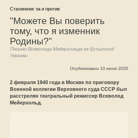
Сталинизм: за и против
"Можете Вы поверить
тому, что я изменник
Родины?"
Письмо Всеволода Мейерхольда из Бутырской
тюрьмы
Опубликовано 10 июня 2020
2 февраля 1940 года в Москве по приговору
Военной коллегии Верховного суда СССР был
расстрелян театральный режиссер Всеволод
Мейерхольд.