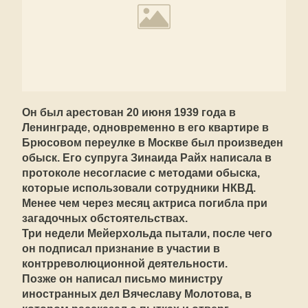
Он был арестован 20 июня 1939 года в
Ленинграде, одновременно в его квартире в
Брюсовом переулке в Москве был произведен
обыск. Его супруга Зинаида Райх написала в
протоколе несогласие с методами обыска,
которые использовали сотрудники НКВД.
Менее чем через месяц актриса погибла при
загадочных обстоятельствах.
Три недели Мейерхольда пытали, после чего
он подписал признание в участии в
контрреволюционной деятельности.
Позже он написал письмо министру
иностранных дел Вячеславу Молотова, в