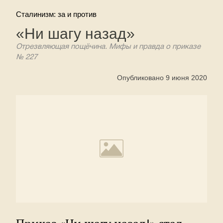
Сталинизм: за и против
«Ни шагу назад»
Отрезвляющая пощёчина. Мифы и правда о приказе
№ 227
Опубликовано 9 июня 2020