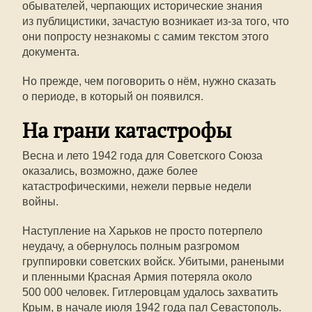
обывателей, черпающих исторические знания
из публицистики, зачастую возникает из-за того, что
они попросту незнакомы с самим текстом этого
документа.
Но прежде, чем поговорить о нём, нужно сказать
о периоде, в который он появился.
На грани катастрофы
Весна и лето 1942 года для Советского Союза
оказались, возможно, даже более
катастрофическими, нежели первые недели
войны.
Наступление на Харьков не просто потерпело
неудачу, а обернулось полным разгромом
группировки советских войск. Убитыми, ранеными
и пленными Красная Армия потеряла около
500 000 человек. Гитлеровцам удалось захватить
Крым, в начале июля 1942 года пал Севастополь.