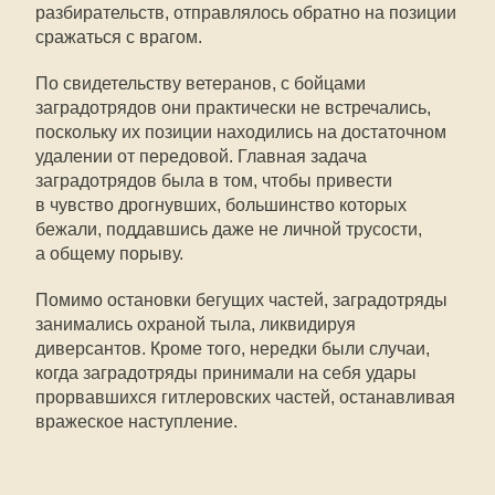
разбирательств, отправлялось обратно на позиции
сражаться с врагом.
По свидетельству ветеранов, с бойцами
заградотрядов они практически не встречались,
поскольку их позиции находились на достаточном
удалении от передовой. Главная задача
заградотрядов была в том, чтобы привести
в чувство дрогнувших, большинство которых
бежали, поддавшись даже не личной трусости,
а общему порыву.
Помимо остановки бегущих частей, заградотряды
занимались охраной тыла, ликвидируя
диверсантов. Кроме того, нередки были случаи,
когда заградотряды принимали на себя удары
прорвавшихся гитлеровских частей, останавливая
вражеское наступление.