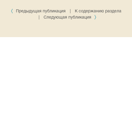
Предыдущая публикация
|
К содержанию раздела
|
Следующая публикация