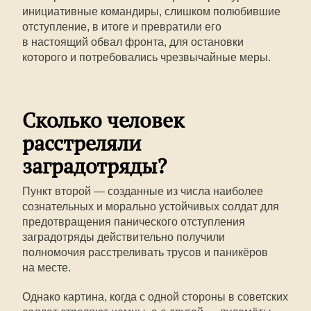
инициативные командиры, слишком полюбившие
отступление, в итоге и превратили его
в настоящий обвал фронта, для остановки
которого и потребовались чрезвычайные меры.
Сколько человек
расстреляли
заградотряды?
Пункт второй — созданные из числа наиболее
сознательных и морально устойчивых солдат для
предотвращения панического отступления
заградотряды действительно получили
полномочия расстреливать трусов и паникёров
на месте.
Однако картина, когда с одной стороны в советских