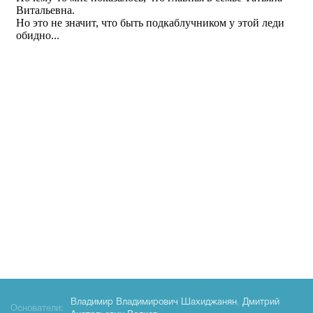
Владимир Владимирович Шахиджанян
,
Дмитрий
Основатели: