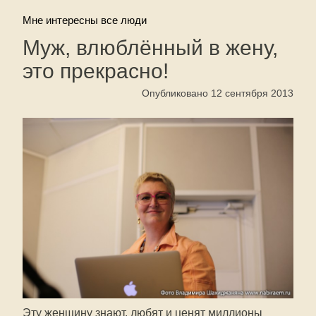
Мне интересны все люди
Муж, влюблённый в жену,
это прекрасно!
Опубликовано 12 сентября 2013
Эту женщину знают, любят и ценят миллионы