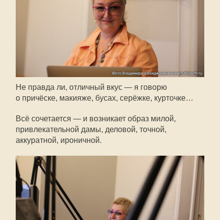
Не правда ли, отличный вкус — я говорю
о причёске, макияже, бусах, серёжке, курточке…
Всё сочетается — и возникает образ милой,
привлекательной дамы, деловой, точной,
аккуратной, ироничной.