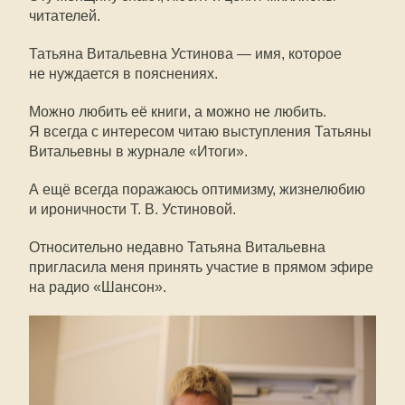
читателей.
Татьяна Витальевна Устинова — имя, которое
не нуждается в пояснениях.
Можно любить её книги, а можно не любить.
Я всегда с интересом читаю выступления Татьяны
Витальевны в журнале «Итоги».
А ещё всегда поражаюсь оптимизму, жизнелюбию
и ироничности
Т. В. Устиновой
.
Относительно недавно Татьяна Витальевна
пригласила меня принять участие в прямом эфире
на радио «Шансон».