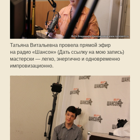
Татьяна Витальевна провела прямой эфир
на радио «Шансон» (Дать ссылку на мою запись)
мастерски — легко, энергично и одновременно
импровизационно.