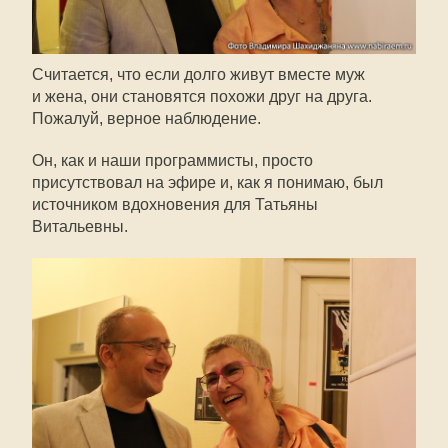
Считается, что если долго живут вместе муж
и жена, они становятся похожи друг на друга.
Пожалуй, верное наблюдение.
Он, как и наши программисты, просто
присутствовал на эфире и, как я понимаю, был
источником вдохновения для Татьяны
Витальевны.