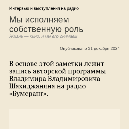
Интервью и выступления на радио
Мы исполняем
собственную роль
Жизнь — кино, и мы его снимаем
Опубликовано 31 декабря 2024
В основе этой заметки лежит
запись авторской программы
Владимира Владимировича
Шахиджаняна на радио
«Бумеранг».