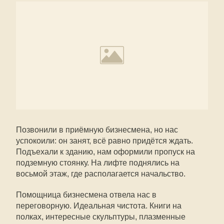
Позвонили в приёмную бизнесмена, но нас
успокоили: он занят, всё равно придётся ждать.
Подъехали к зданию, нам оформили пропуск на
подземную стоянку. На лифте поднялись на
восьмой этаж, где располагается начальство.
Помощница бизнесмена отвела нас в
переговорную. Идеальная чистота. Книги на
полках, интересные скульптуры, плазменные