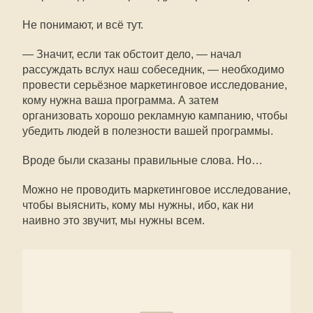
Не понимают, и всё тут.
— Значит, если так обстоит дело, — начал
рассуждать вслух наш собеседник, — необходимо
провести серьёзное маркетинговое исследование,
кому нужна ваша программа. А затем
организовать хорошо рекламную кампанию, чтобы
убедить людей в полезности вашей программы.
Вроде были сказаны правильные слова. Но…
Можно не проводить маркетинговое исследование,
чтобы выяснить, кому мы нужны, ибо, как ни
наивно это звучит, мы нужны всем.