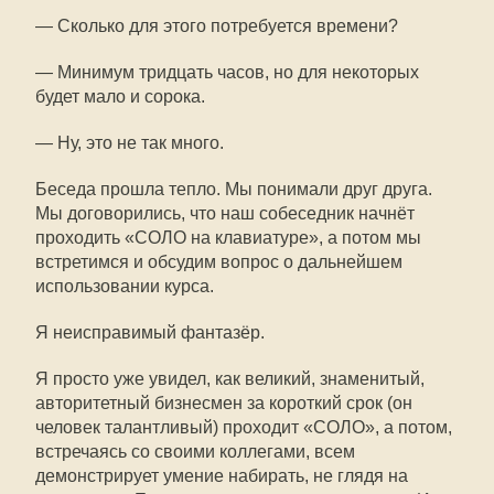
— Сколько для этого потребуется времени?
— Минимум тридцать часов, но для некоторых
будет мало и сорока.
— Ну, это не так много.
Беседа прошла тепло. Мы понимали друг друга.
Мы договорились, что наш собеседник начнёт
проходить «СОЛО на клавиатуре», а потом мы
встретимся и обсудим вопрос о дальнейшем
использовании курса.
Я неисправимый фантазёр.
Я просто уже увидел, как великий, знаменитый,
авторитетный бизнесмен за короткий срок (он
человек талантливый) проходит «СОЛО», а потом,
встречаясь со своими коллегами, всем
демонстрирует умение набирать, не глядя на