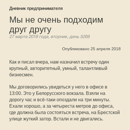
Дневник предпринимателя
Мы не очень подходим
друг другу
27 марта 2018 года, вторник, день 5269
Опубликовано 25 апреля 2018
Как и писал вчера, нам назначил встречу один
крупный, авторитетный, умный, талантливый
бизнесмен.
Мы договорились увидеться у него в офисе в
13:00. Это у Белорусского вокзала. Взяли на
дорогу час и всё-таки опоздали на три минуты.
Ехали хорошо, а за четыреста метров до офиса,
где должна была состояться встреча, на Брестской
улице жуткий затор. Встали и не двигались.