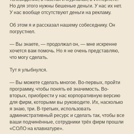
Но для этого нужны бешеные деньги. У нас их нет.
У нас вообще отсутствуют деньги на рекламу.
Об этом я и рассказал нашему собеседнику. Он
погрустнел.
— Вы знаете, — продолжал он, — мне искренне
хочется вам помочь. Но я не очень представляю,
что могу сделать.
Тут я улыбнулся.
— Вы можете сделать многое. Во-первых, пройти
программу, чтобы понять её значимость. Во-
вторых, приобрести у нас корпоративную версию
для фирм, которыми вы руководите. Их, насколько
я знаю, три. В-третьих, использовать
административный ресурс и сделать так, чтобы все
ваши подчинённые, сотрудники трёх фирм прошли
«СОЛО на клавиатуре».