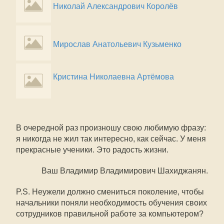
Н
иколай Александрович Королёв
М
ирослав Анатольевич Кузьменко
Кристина Николаевна Артёмова
В очередной раз произношу свою любимую фразу:
я никогда не жил так интересно, как сейчас. У меня
прекрасные ученики. Это радость жизни.
Ваш Владимир Владимирович Шахиджанян.
P.S. Неужели должно смениться поколение, чтобы
начальники поняли необходимость обучения своих
сотрудников правильной работе за компьютером?