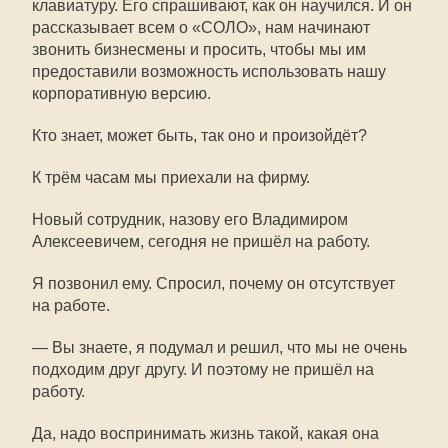
клавиатуру. Его спрашивают, как он научился. И он
рассказывает всем о «СОЛО», нам начинают
звонить бизнесмены и просить, чтобы мы им
предоставили возможность использовать нашу
корпоративную версию.
Кто знает, может быть, так оно и произойдёт?
К трём часам мы приехали на фирму.
Новый сотрудник, назову его Владимиром
Алексеевичем, сегодня не пришёл на работу.
Я позвонил ему. Спросил, почему он отсутствует
на работе.
— Вы знаете, я подумал и решил, что мы не очень
подходим друг другу. И поэтому не пришёл на
работу.
Да, надо воспринимать жизнь такой, какая она