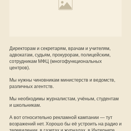
Директорам и секретарям, врачам и учителям,
адвокатам, судьям, прокурорам, полицейским,
сотрудникам МФЦ (многофункциональных
центров).
Мы нужны чиновникам министерств и ведомств,
различных агентств.
Мы необходимы журналистам, учёным, студентам
и школьникам.
А вот относительно рекламной кампании — тут
возражений нет. Хорошо бы её устроить на радио и
телевидении, в газетах и журналах, в Интернете.