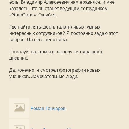
есть. Владимир Алексеевич нам нравился, и мне
казалось, что он станет ведущим сотрудником
«ЭргоСоло». Ошибся.
Где найти пять-шесть талантливых, умных,
интересных сотрудников? Я постоянно задаю этот
вопрос. На него нет ответа.
Пожалуй, на этом я и закончу сегодняшний
дневник.
Да, конечно, я смотрел фотографии новых
учеников. Замечательные люди.
Роман Гончаров