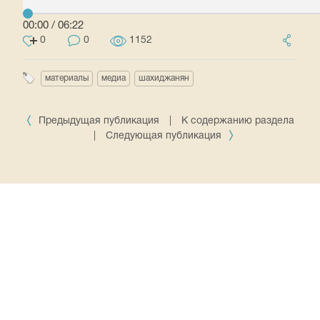
00:00
/
06:22
0
0
1152
материалы
медиа
шахиджанян
Предыдущая публикация
|
К содержанию раздела
|
Следующая публикация