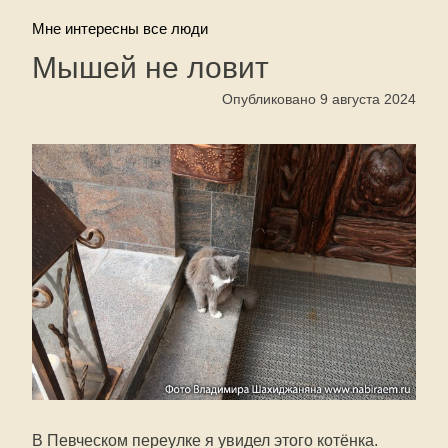
Мне интересны все люди
Мышей не ловит
Опубликовано 9 августа 2024
В Певческом переулке я увидел этого котёнка.