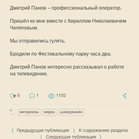
Дмитрий Панов – профессиональный оператор.
Пришёл ко мне вместе с Кириллом Николаевичем
Челяповым.
Мы отправились гулять.
Бродили по Фестивальному парку часа два.
Дмитрий Панов интересно рассказывал о работе
на телевидении.
0
1
1102
материалы
медиа
шахиджанян
Предыдущая публикация
|
К содержанию раздела
|
Следующая публикация