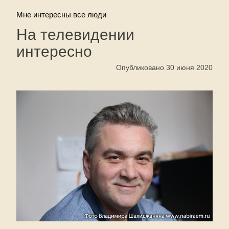
Мне интересны все люди
На телевидении
интересно
Опубликовано 30 июня 2020