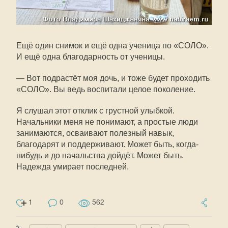
Ещё один снимок и ещё одна ученица по «СОЛО».
И ещё одна благодарность от ученицы.
— Вот подрастёт моя дочь, и тоже будет проходить
«СОЛО». Вы ведь воспитали целое поколение.
Я слушал этот отклик с грустной улыбкой.
Начальники меня не понимают, а простые люди
занимаются, осваивают полезный навык,
благодарят и поддерживают. Может быть, когда-
нибудь и до начальства дойдёт. Может быть.
Надежда умирает последней.
1
0
562