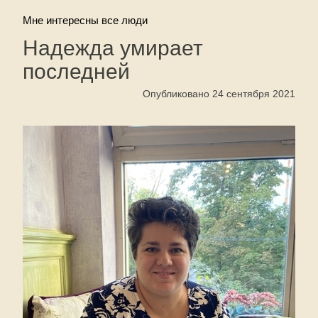
Мне интересны все люди
Надежда умирает
последней
Опубликовано 24 сентября 2021