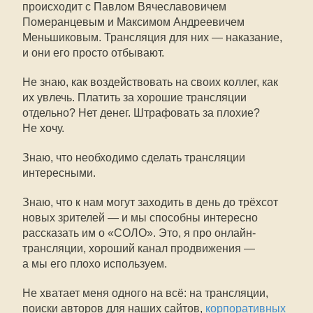
происходит с Павлом Вячеславовичем
Померанцевым и Максимом Андреевичем
Меньшиковым. Трансляция для них — наказание,
и они его просто отбывают.
Не знаю, как воздействовать на своих коллег, как
их увлечь. Платить за хорошие трансляции
отдельно? Нет денег. Штрафовать за плохие?
Не хочу.
Знаю, что необходимо сделать трансляции
интересными.
Знаю, что к нам могут заходить в день до трёхсот
новых зрителей — и мы способны интересно
рассказать им о «СОЛО». Это, я про онлайн-
трансляции, хороший канал продвижения —
а мы его плохо используем.
Не хватает меня одного на всё: на трансляции,
поиски авторов для наших сайтов,
корпоративных