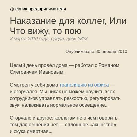
Дневник предпринимателя
Наказание для коллег, Или
Что вижу, то пою
3 марта 2010 года, среда, день 2823
Опубликовано 30 апреля 2010
Целый день провёл дома — работал с Романом
Олеговичем Ивановым.
Смотрел у себя дома
трансляцию из офиса
—
и огорчался. Мы никак не можем научить всех
сотрудников управлять резкостью, регулировать
звук, налаживать нормальное освещение...
Огорчало и другое: коллегам не о чем говорить,
тем для общения нет — сплошное «акынство»
и скука смертная...