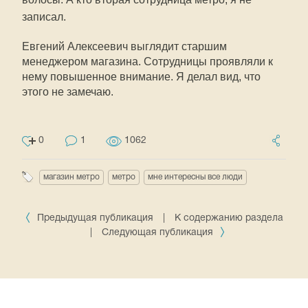
записал.
Евгений Алексеевич выглядит старшим
менеджером магазина. Сотрудницы проявляли к
нему повышенное внимание. Я делал вид, что
этого не замечаю.
0
1
1062
магазин метро
метро
мне интересны все люди
Предыдущая публикация
|
К содержанию раздела
|
Следующая публикация