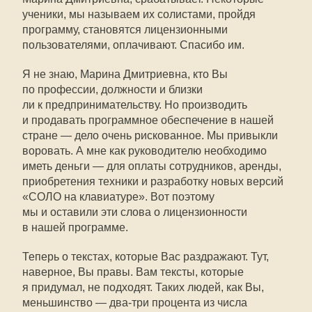
ученики, мы называем их солистами, пройдя
программу, становятся лицензионными
пользователями, оплачивают. Спасибо им.
Я не знаю, Марина Дмитриевна, кто Вы
по профессии, должности и близки
ли к предпринимательству. Но производить
и продавать программное обеспечение в нашей
стране — дело очень рискованное. Мы привыкли
воровать. А мне как руководителю необходимо
иметь деньги — для оплаты сотрудников, аренды,
приобретения техники и разработку новых версий
«СОЛО на клавиатуре». Вот поэтому
мы и оставили эти слова о лицензионности
в нашей программе.
Теперь о текстах, которые Вас раздражают. Тут,
наверное, Вы правы. Вам тексты, которые
я придумал, не подходят. Таких людей, как Вы,
меньшинство — два-три процента из числа