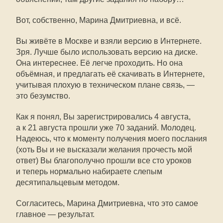
Вот, собственно, Марина Дмитриевна, и всё.
Вы живёте в Москве и взяли версию в Интернете.
Зря. Лучше было использовать версию на диске.
Она интереснее. Её легче проходить. Но она
объёмная, и предлагать её скачивать в Интернете,
учитывая плохую в техническом плане связь, —
это безумство.
Как я понял, Вы зарегистрировались 4 августа,
а к 21 августа прошли уже 70 заданий. Молодец.
Надеюсь, что к моменту получения моего послания
(хоть Вы и не высказали желания прочесть мой
ответ) Вы благополучно прошли все сто уроков
и теперь нормально набираете слепым
десятипальцевым методом.
Согласитесь, Марина Дмитриевна, что это самое
главное — результат.