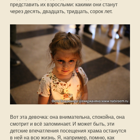
представить их взрослыми: какими они станут
через десять, двадцать, тридцать, сорок лет.
Вот эта девочка: она внимательна, спокойна, она
смотрит и всё запоминает. И может быть, эти
детские впечатления посещения храма останутся
в ней на всю жизнь. Я, например, помню, как