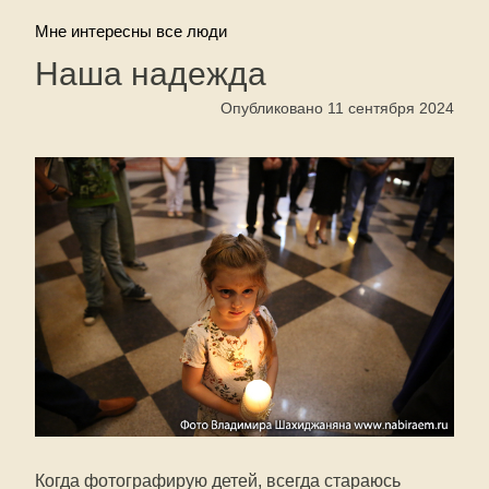
Мне интересны все люди
Наша надежда
Опубликовано 11 сентября 2024
Когда фотографирую детей, всегда стараюсь