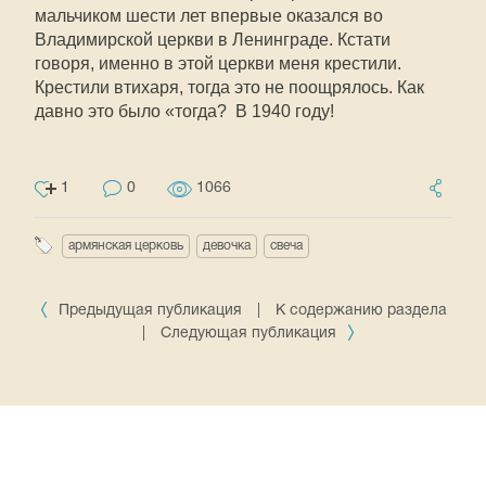
мальчиком шести лет впервые оказался во
Владимирской церкви в Ленинграде. Кстати
говоря, именно в этой церкви меня крестили.
Крестили втихаря, тогда это не поощрялось. Как
давно это было «тогда? В 1940 году!
1
0
1066
армянская церковь
девочка
свеча
Предыдущая публикация
|
К содержанию раздела
|
Следующая публикация