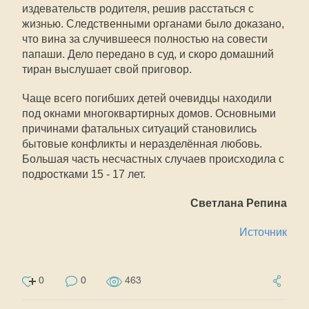
издевательств родителя, решив расстаться с
жизнью. Следственными органами было доказано,
что вина за случившееся полностью на совести
папаши. Дело передано в суд, и скоро домашний
тиран выслушает свой приговор.
Чаще всего погибших детей очевидцы находили
под окнами многоквартирных домов. Основными
причинами фатальных ситуаций становились
бытовые конфликты и неразделённая любовь.
Большая часть несчастных случаев происходила с
подростками 15 - 17 лет.
Светлана Репина
Источник
0
0
463