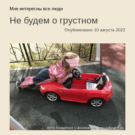
Мне интересны все люди
Не будем о грустном
Опубликовано 10 августа 2022