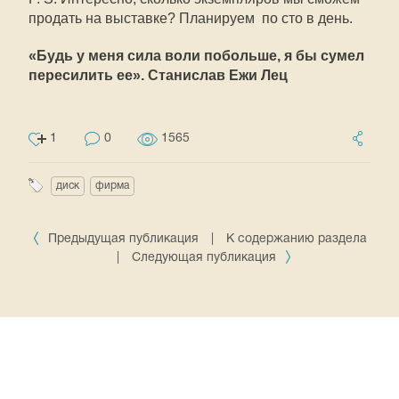
продать на выставке? Планируем  по сто в день.
«Будь у меня сила воли побольше, я бы сумел
пересилить ее». Станислав Ежи Лец
1
0
1565
диск
фирма
Предыдущая публикация
|
К содержанию раздела
|
Следующая публикация