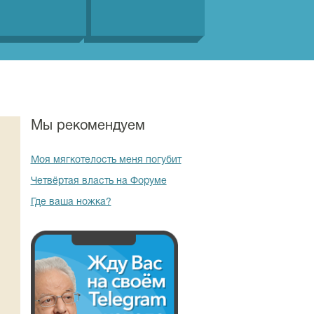
Мы рекомендуем
Моя мягкотелость меня погубит
Четвёртая власть на Форуме
Где ваша ножка?