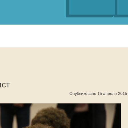
ист
Опубликовано 15 апреля 2015