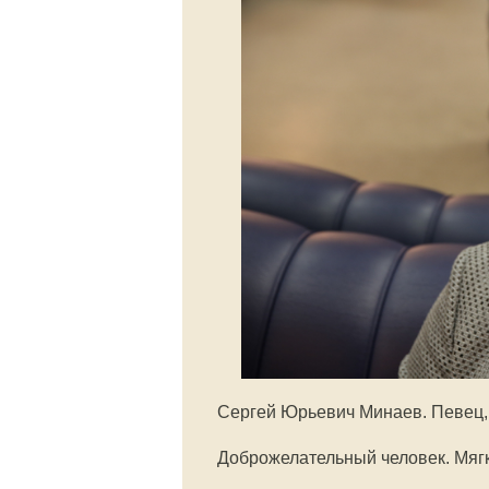
Сергей Юрьевич Минаев. Певец,
Доброжелательный человек. Мягк