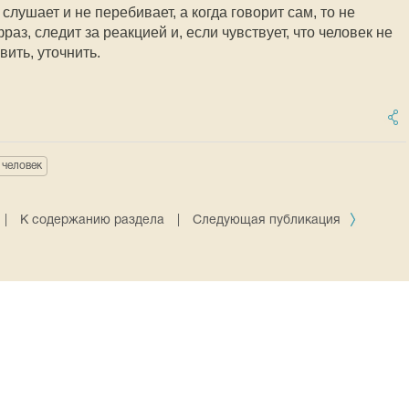
лушает и не перебивает, а когда говорит сам, то не
раз, следит за реакцией и, если чувствует, что человек не
вить, уточнить.
человек
|
К содержанию раздела
|
Следующая публикация