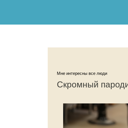
Мне интересны все люди
Скромный парод