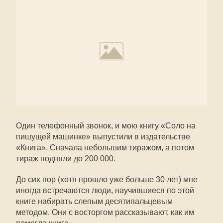
Один телефонный звонок, и мою книгу «Соло на
пишущей машинке» выпустили в издательстве
«Книга». Сначала небольшим тиражом, а потом
тираж подняли до 200 000.
До сих пор (хотя прошло уже больше 30 лет) мне
иногда встречаются люди, научившиеся по этой
книге набирать слепым десятипальцевым
методом. Они с восторгом рассказывают, как им