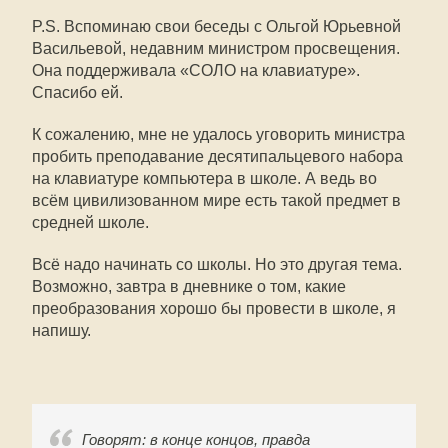
P.S. Вспоминаю свои беседы с Ольгой Юрьевной
Васильевой, недавним министром просвещения.
Она поддерживала «СОЛО на клавиатуре».
Спасибо ей.
К сожалению, мне не удалось уговорить министра
пробить преподавание десятипальцевого набора
на клавиатуре компьютера в школе. А ведь во
всём цивилизованном мире есть такой предмет в
средней школе.
Всё надо начинать со школы. Но это другая тема.
Возможно, завтра в дневнике о том, какие
преобразования хорошо бы провести в школе, я
напишу.
Говорят: в конце концов, правда