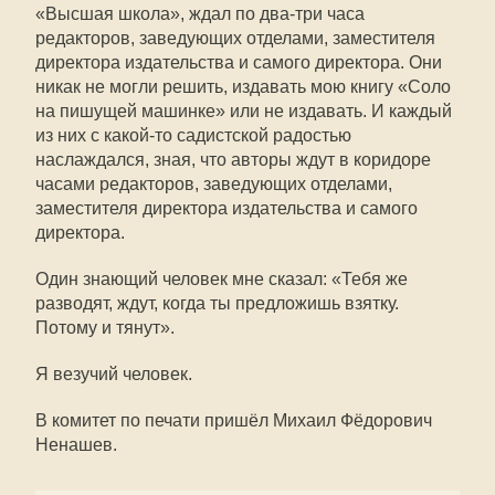
«Высшая школа», ждал по два-три часа
редакторов, заведующих отделами, заместителя
директора издательства и самого директора. Они
никак не могли решить, издавать мою книгу «Соло
на пишущей машинке» или не издавать. И каждый
из них с какой-то садистской радостью
наслаждался, зная, что авторы ждут в коридоре
часами редакторов, заведующих отделами,
заместителя директора издательства и самого
директора.
Один знающий человек мне сказал: «Тебя же
разводят, ждут, когда ты предложишь взятку.
Потому и тянут».
Я везучий человек.
В комитет по печати пришёл Михаил Фёдорович
Ненашев.