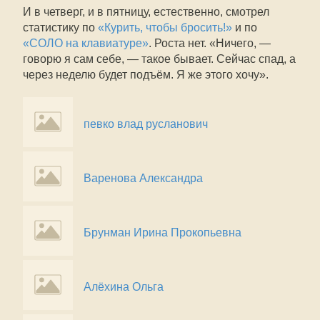
И в четверг, и в пятницу, естественно, смотрел
статистику по
«Курить, чтобы бросить!»
и по
«СОЛО на клавиатуре»
. Роста нет. «Ничего, —
говорю я сам себе, — такое бывает. Сейчас спад, а
через неделю будет подъём. Я же этого хочу».
певко влад русланович
Варенова Александра
Брунман Ирина Прокопьевна
Алёхина Ольга