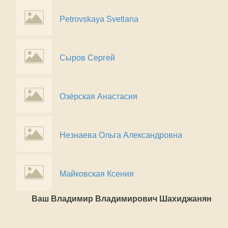
Petrovskaya Svetlana
Сыров Сергей
Озёрская Анастасия
Незнаева Ольга Александровна
Майковская Ксения
Ваш Владимир Владимирович Шахиджанян