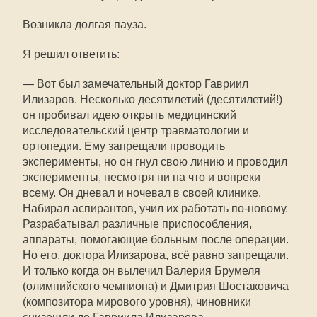
Возникла долгая пауза.
Я решил ответить:
— Вот был замечательный доктор Гавриил
Илизаров. Несколько десятилетий (десятилетий!)
он пробивал идею открыть медицинский
исследовательский центр травматологии и
ортопедии. Ему запрещали проводить
эксперименты, но он гнул свою линию и проводил
эксперименты, несмотря ни на что и вопреки
всему. Он дневал и ночевал в своей клинике.
Набирал аспирантов, учил их работать по-новому.
Разрабатывал различные приспособления,
аппараты, помогающие больным после операции.
Но его, доктора Илизарова, всё равно запрещали.
И только когда он вылечил Валерия Брумеля
(олимпийского чемпиона) и Дмитрия Шостаковича
(композитора мирового уровня), чиновники