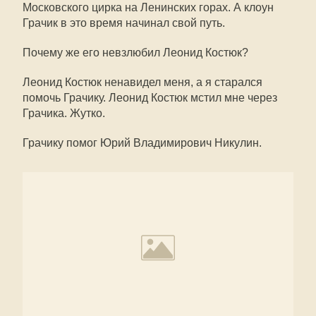
Московского цирка на Ленинских горах. А клоун
Грачик в это время начинал свой путь.
Почему же его невзлюбил Леонид Костюк?
Леонид Костюк ненавидел меня, а я старался
помочь Грачику. Леонид Костюк мстил мне через
Грачика. Жутко.
Грачику помог Юрий Владимирович Никулин.