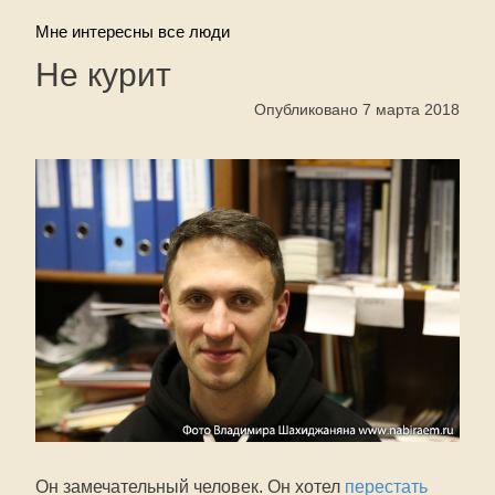
Мне интересны все люди
Не курит
Опубликовано 7 марта 2018
Он замечательный человек. Он хотел
перестать