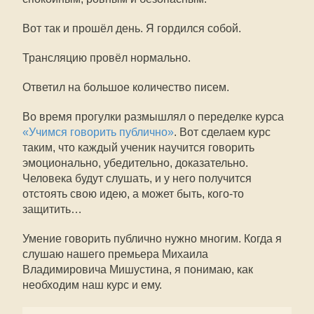
Вот так и прошёл день. Я гордился собой.
Трансляцию провёл нормально.
Ответил на большое количество писем.
Во время прогулки размышлял о переделке курса
«Учимся говорить публично»
. Вот сделаем курс
таким, что каждый ученик научится говорить
эмоционально, убедительно, доказательно.
Человека будут слушать, и у него получится
отстоять свою идею, а может быть, кого-то
защитить…
Умение говорить публично нужно многим. Когда я
слушаю нашего премьера Михаила
Владимировича Мишустина, я понимаю, как
необходим наш курс и ему.