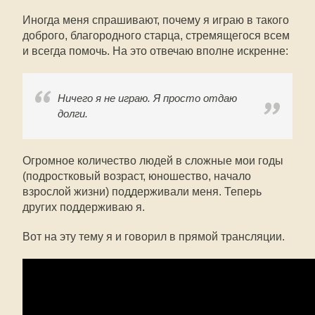
Иногда меня спрашивают, почему я играю в такого
доброго, благородного старца, стремящегося всем
и всегда помочь. На это отвечаю вполне искренне:
Ничего я не играю. Я просто отдаю
долги.
Огромное количество людей в сложные мои годы
(подростковый возраст, юношество, начало
взрослой жизни) поддерживали меня. Теперь
других поддерживаю я.
Вот на эту тему я и говорил в прямой трансляции.