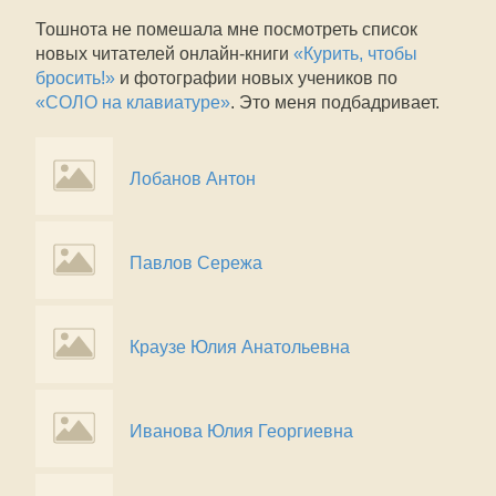
Тошнота не помешала мне посмотреть список
новых читателей онлайн-книги
«Курить, чтобы
бросить!»
и фотографии новых учеников по
«СОЛО на клавиатуре»
. Это меня подбадривает.
Лобанов Антон
Павлов Сережа
Краузе Юлия Анатольевна
Иванова Юлия Георгиевна