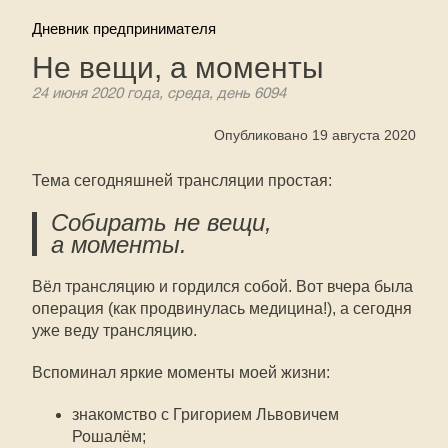
Дневник предпринимателя
Не вещи, а моменты
24 июня 2020 года, среда, день 6094
Опубликовано 19 августа 2020
Тема сегодняшней трансляции простая:
Собирать не вещи,
а моменты.
Вёл трансляцию и гордился собой. Вот вчера была
операция (как продвинулась медицина!), а сегодня
уже веду трансляцию.
Вспоминал яркие моменты моей жизни:
знакомство с Григорием Львовичем
Рошалём;