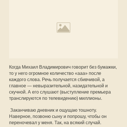
Когда Михаил Владимирович говорит без бумажки,
то у него огромное количество «ааа» после
каждого слова. Речь получается сбивчивой, а
главное — невыразительной, назидательной и
скучной. А его слушают (выступление премьера
транслируются по телевидению) миллионы.
Заканчиваю дневник и ощущаю тошноту.
Наверное, позвоню сыну и попрошу, чтобы он
переночевал у меня. Так, на всякий случай.