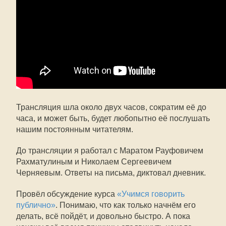
Трансляция шла около двух часов, сократим её до
часа, и может быть, будет любопытно её послушать
нашим постоянным читателям.
До трансляции я работал с Маратом Рауфовичем
Рахматулиным и Николаем Сергеевичем
Черняевым. Ответы на письма, диктовал дневник.
Провёл обсуждение курса
«Учимся говорить
публично»
. Понимаю, что как только начнём его
делать, всё пойдёт, и довольно быстро. А пока