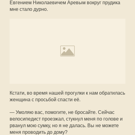
Евгением Николаевичем Аревым вокруг прудика
мне стало дурно.
Кстати, во время нашей прогулки к нам обратилась
женщина с просьбой спасти её.
— Умоляю вас, помогите, не бросайте. Сейчас
велосипедист проезжал, стукнул меня по голове и
рванул мою сумку, но я не далась. Вы не можете
меня проводить до дому?