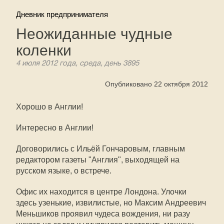
Дневник предпринимателя
Неожиданные чудные
коленки
4 июля 2012 года, среда, день 3895
Опубликовано 22 октября 2012
Хорошо в Англии!
Интересно в Англии!
Договорились с Ильёй Гончаровым, главным
редактором газеты "Англия", выходящей на
русском языке, о встрече.
Офис их находится в центре Лондона. Улочки
здесь узенькие, извилистые, но Максим Андреевич
Меньшиков проявил чудеса вождения, ни разу