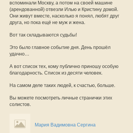
вспоминали Москву, а потом на своей машине
(арендованной) отвезли Илью и Кристину домой.
Они живут вместе, насколько я понял, любят друг
друга, но пока ещё не муж и жена.
Вот так складываются судьбы!
Это было главное событие дня. День прошёл
удачно…
А вот список тех, кому публично приношу особую
благодарность. Список из десяти человек.
На самом деле таких людей, к счастью, больше.
Вы можете посмотреть личные странички этих
солистов.
Мария Вадимовна Сергина