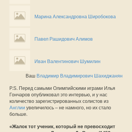
Марина Александровна Широбокова
Павел Рашидович Алимов
Иван Валентинович Шумилин
Ваш
Владимир Владимирович Шахиджанян
P.S. Перед самыми Олимпийскими играми Илья
Гончаров опубликовал это интервью, и у нас
количество зарегистрированных солистов из
Англии
увеличилось – не намного, но их стало
больше.
«Жалок тот ученик, который не превосходит