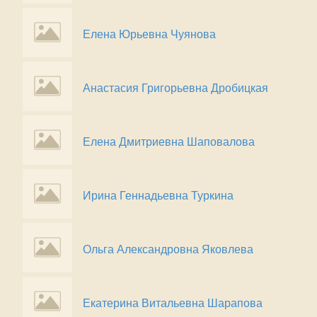
Елена Юрьевна Чуянова
Анастасия Григорьевна Дробицкая
Елена Дмитриевна Шаповалова
Ирина Геннадьевна Туркина
Ольга Александровна Яковлева
Екатерина Витальевна Шарапова