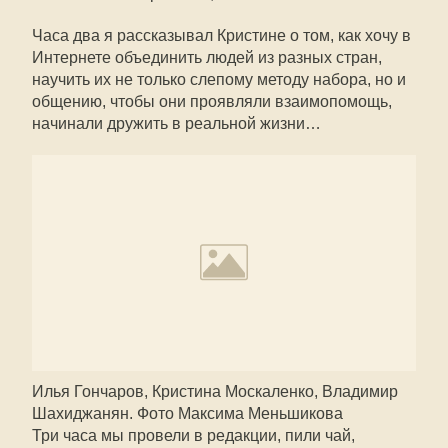
Часа два я рассказывал Кристине о том, как хочу в
Интернете объединить людей из разных стран,
научить их не только слепому методу набора, но и
общению, чтобы они проявляли взаимопомощь,
начинали дружить в реальной жизни…
Илья Гончаров, Кристина Москаленко, Владимир
Шахиджанян. Фото Максима Меньшикова
Три часа мы провели в редакции, пили чай,