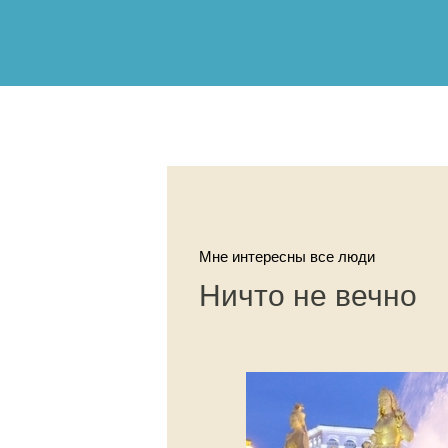
Мне интересны все люди
Ничто не вечно