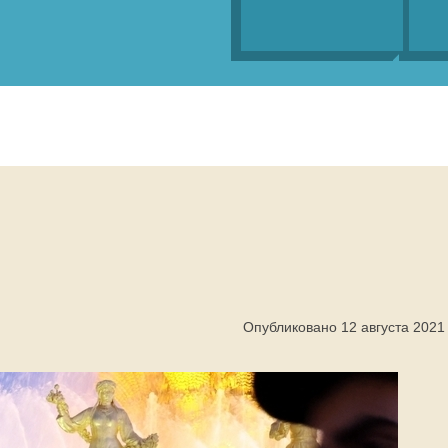
Опубликовано 12 августа 2021