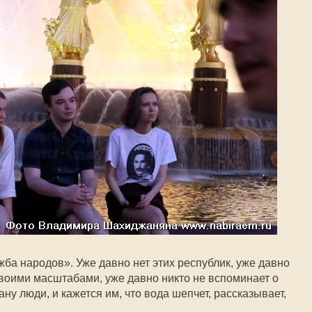
а народов». Уже давно нет этих республик, уже давно
своими масштабами, уже давно никто не вспоминает о
ну люди, и кажется им, что вода шепчет, рассказывает,