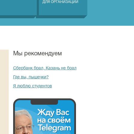
ДЛЯ ОРГАНИЗАЦИЙ
Мы рекомендуем
Сбербанк брал, Казань не брал
Где вы, пышечки?
Я люблю студентов