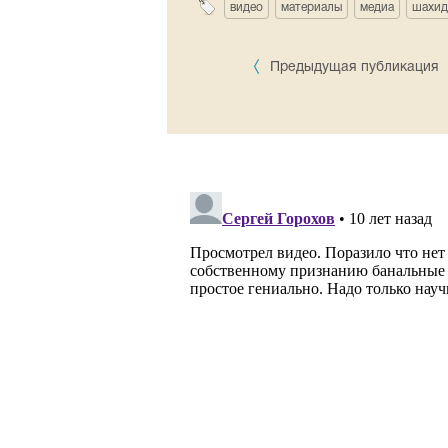
видео
материалы
медиа
шахид
Предыдущая публикация