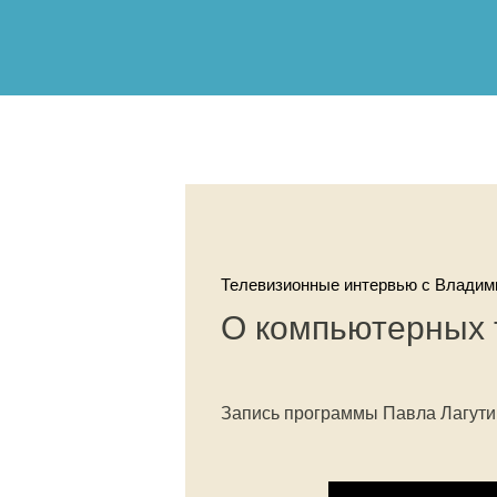
Телевизионные интервью с Влади
О компьютерных 
Запись программы Павла Лагути