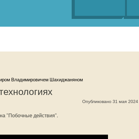
миром Владимировичем Шахиджаняном
технологиях
Опубликовано 31 мая 2024
на "Побочные действия".