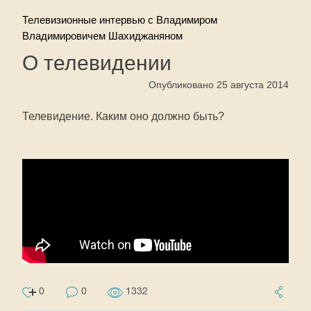
Телевизионные интервью с Владимиром
Владимировичем Шахиджаняном
О телевидении
Опубликовано 25 августа 2014
Телевидение. Каким оно должно быть?
0
0
1332