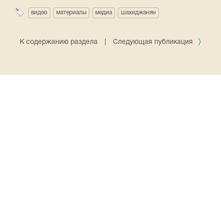
видео
материалы
медиа
шахиджанян
К содержанию раздела
|
Следующая публикация