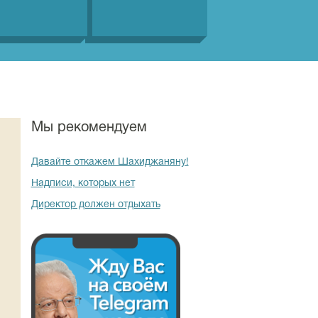
Мы рекомендуем
Давайте откажем Шахиджаняну!
Надписи, которых нет
Директор должен отдыхать