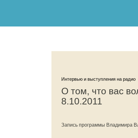
Интервью и выступления на радио
О том, что вас в
8.10.2011
Запись программы Владимира 