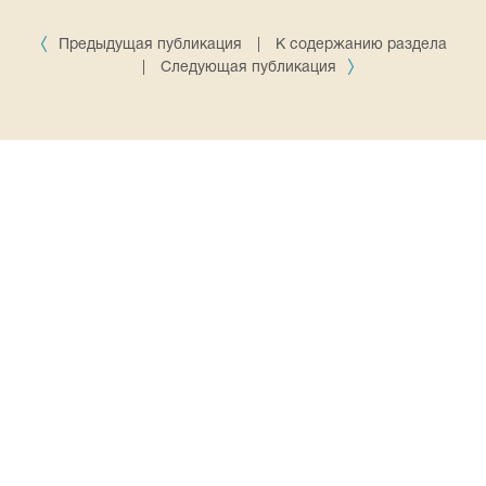
Предыдущая публикация
|
К содержанию раздела
|
Следующая публикация