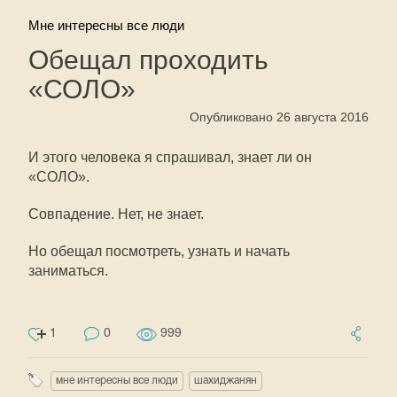
Мне интересны все люди
Обещал проходить
«СОЛО»
Опубликовано 26 августа 2016
И этого человека я спрашивал, знает ли он
«СОЛО».
Совпадение. Нет, не знает.
Но обещал посмотреть, узнать и начать
заниматься.
1
0
999
мне интересны все люди
шахиджанян