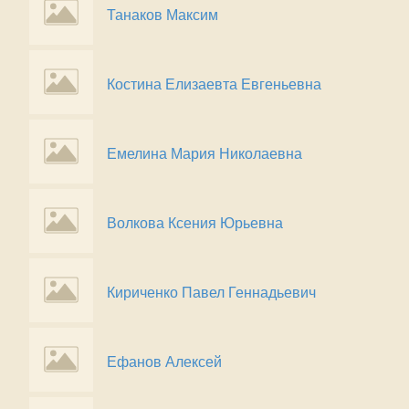
Танаков Максим
Костина Елизаевта Евгеньевна
Емелина Мария Николаевна
Волкова Ксения Юрьевна
Кириченко Павел Геннадьевич
Ефанов Алексей