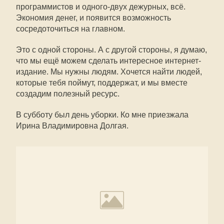
программистов и одного-двух дежурных, всё.
Экономия денег, и появится возможность
сосредоточиться на главном.
Это с одной стороны. А с другой стороны, я думаю,
что мы ещё можем сделать интересное интернет-
издание. Мы нужны людям. Хочется найти людей,
которые тебя поймут, поддержат, и мы вместе
создадим полезный ресурс.
В субботу был день уборки. Ко мне приезжала
Ирина Владимировна Долгая.