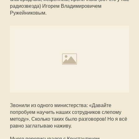
радиозвезда) Игорем Владимировичем
Ружейниковым.
Звонили из одного министерства: «Давайте
попробуем научить наших сотрудников слепому
методу». Сколько таких было разговоров! Но я всё
равно заглатываю наживу.
Много переписывался с Константином