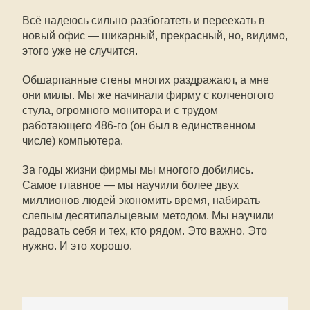
Всё надеюсь сильно разбогатеть и переехать в
новый офис — шикарный, прекрасный, но, видимо,
этого уже не случится.
Обшарпанные стены многих раздражают, а мне
они милы. Мы же начинали фирму с колченогого
стула, огромного монитора и с трудом
работающего 486-го (он был в единственном
числе) компьютера.
За годы жизни фирмы мы многого добились.
Самое главное — мы научили более двух
миллионов людей экономить время, набирать
слепым десятипальцевым методом. Мы научили
радовать себя и тех, кто рядом. Это важно. Это
нужно. И это хорошо.