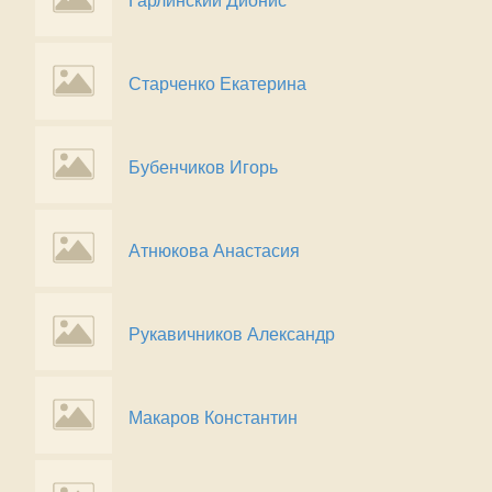
Гарлинский Дионис
Старченко Екатерина
Бубенчиков Игорь
Атнюкова Анастасия
Рукавичников Александр
Макаров Константин