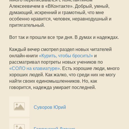
Алексеевичем в «ВКонтакте». Добрый, умный,
думающий, искренний и грамотный, что мне
особенно нравится, человек, неравнодушный и
притягательный.
Вот так и прошли все три дня. В думах и надеждах.
Каждый вечер смотрел раздел новых читателей
онлайн-книги
«Курить, чтобы бросить!»
и
рассматривал портреты новых учеников по
«СОЛО на клавиатуре»
. Есть хорошие люди, много
хороших людей. Как жалко, что среди них не могу
найти своих единомышленников. Но, как
говорится, надежда умирает последней.
Суворов Юрий