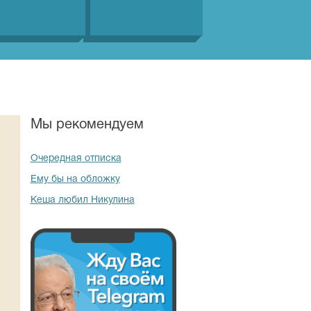
Мы рекомендуем
Очередная отписка
Ему бы на обложку
Кеша любил Никулина