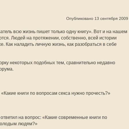
Опубликовано 13 сентября 2009
атель всю жизнь пишет только одну книгу». Вот и на нашем
тся. Людей на протяжении, собственно, всей истории
же. Как наладить личную жизнь, как разобраться в себе
орку некоторых подобных тем, сравнительно недавно
орума.
 «Какие книги по вопросам секса нужно прочесть?»
 ответил на вопрос: «Какие современные книги по
 молодым людям?»