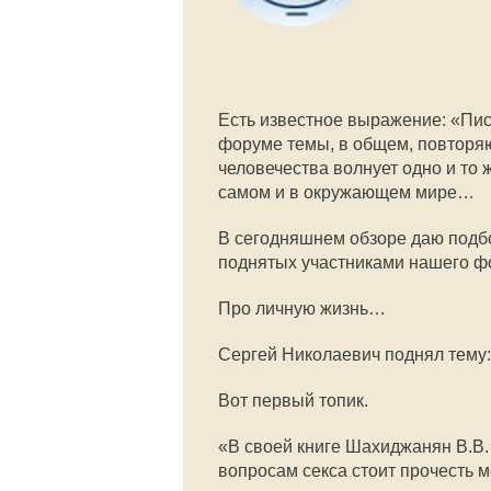
Есть известное выражение: «Пис
форуме темы, в общем, повторяю
человечества волнует одно и то 
самом и в окружающем мире…
В сегодняшнем обзоре даю подб
поднятых участниками нашего ф
Про личную жизнь…
Сергей Николаевич поднял тему:
Вот первый топик.
«В своей книге Шахиджанян В.В.
вопросам секса стоит прочесть