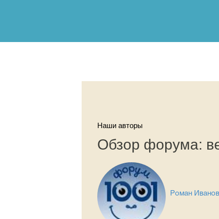
Наши авторы
Обзор форума: в
Роман Ивано