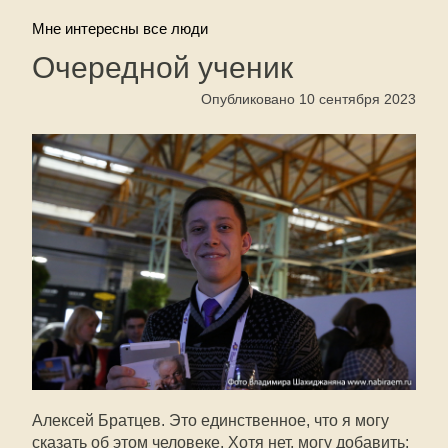
Мне интересны все люди
Очередной ученик
Опубликовано 10 сентября 2023
Алексей Братцев. Это единственное, что я могу
сказать об этом человеке. Хотя нет, могу добавить: