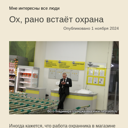
Мне интересны все люди
Ох, рано встаёт охрана
Опубликовано 1 ноября 2024
Иногда кажется, что работа охранника в магазине