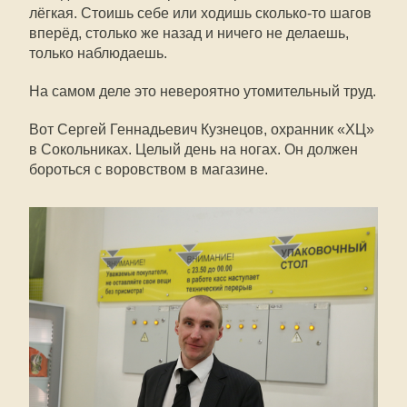
лёгкая. Стоишь себе или ходишь сколько-то шагов
вперёд, столько же назад и ничего не делаешь,
только наблюдаешь.
На самом деле это невероятно утомительный труд.
Вот Сергей Геннадьевич Кузнецов, охранник «ХЦ»
в Сокольниках. Целый день на ногах. Он должен
бороться с воровством в магазине.