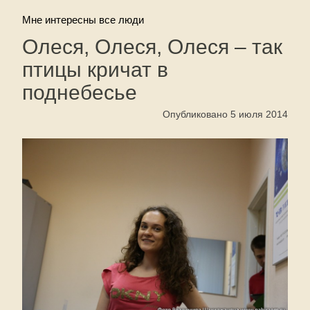
Мне интересны все люди
Олеся, Олеся, Олеся – так
птицы кричат в
поднебесье
Опубликовано 5 июля 2014