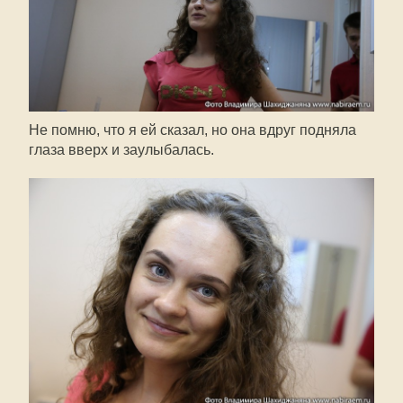
Не помню, что я ей сказал, но она вдруг подняла
глаза вверх и заулыбалась.