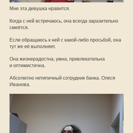
Мне эта девушка нравится.
Когда с ней встречаюсь, она всегда заразительно
смеётся.
Если обращаюсь к ней с
какой-либо
просьбой, она
тут же её выполняет.
Она жизнерадостна, умна, привлекательна
и оптимистична.
Абсолютно нетипичный сотрудник банка. Олеся
Иванова.