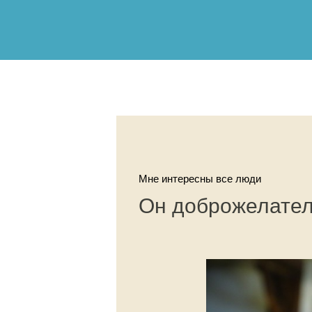
Мне интересны все люди
Он доброжелател