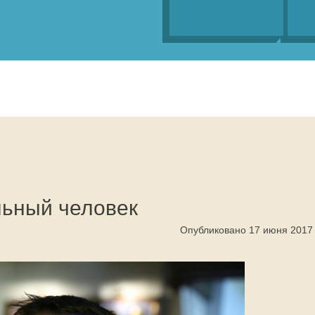
ьный человек
Опубликовано 17 июня 2017