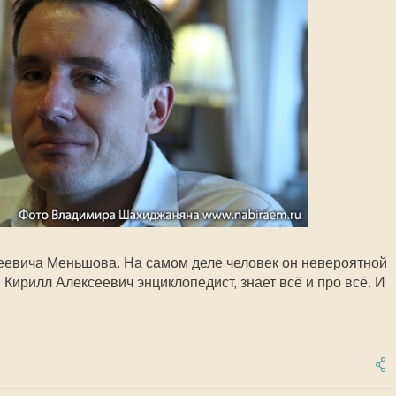
еевича Меньшова. На самом деле человек он невероятной
 Кирилл Алексеевич энциклопедист, знает всё и про всё. И