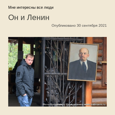
Мне интересны все люди
Он и Ленин
Опубликовано 30 сентября 2021