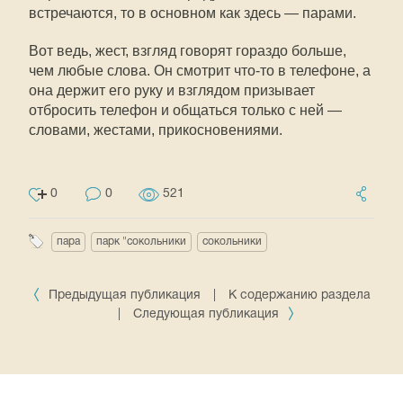
встречаются, то в основном как здесь — парами.
Вот ведь, жест, взгляд говорят гораздо больше,
чем любые слова. Он смотрит что-то в телефоне, а
она держит его руку и взглядом призывает
отбросить телефон и общаться только с ней —
словами, жестами, прикосновениями.
0
0
521
пара
парк "сокольники
сокольники
Предыдущая публикация
|
К содержанию раздела
|
Следующая публикация