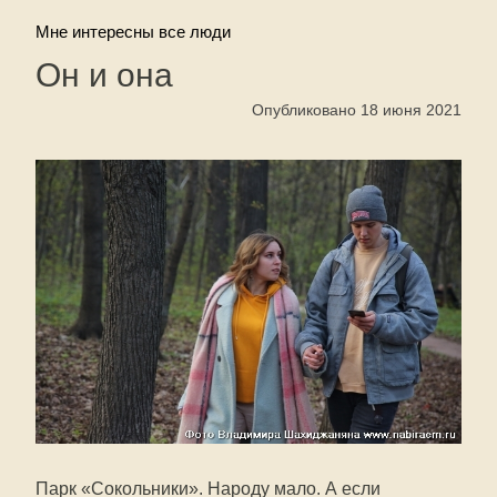
Мне интересны все люди
Он и она
Опубликовано 18 июня 2021
Парк «Сокольники». Народу мало. А если