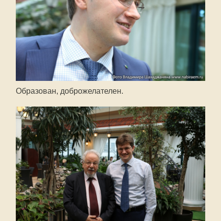
Образован, доброжелателен.