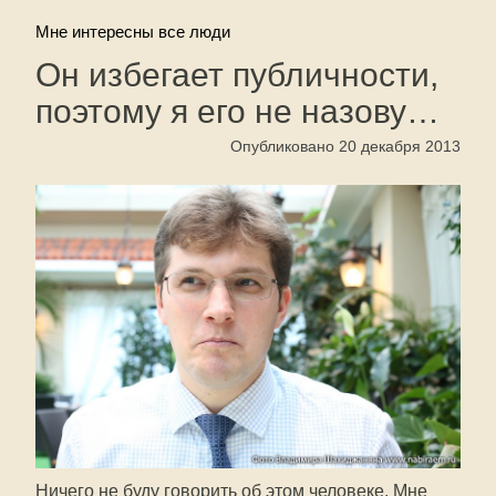
Мне интересны все люди
Он избегает публичности,
поэтому я его не назову…
Опубликовано 20 декабря 2013
Ничего не буду говорить об этом человеке. Мне