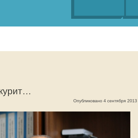
 курит…
Опубликовано 4 сентября 2013