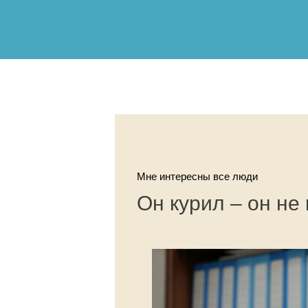
Мне интересны все люди
Он курил – он не