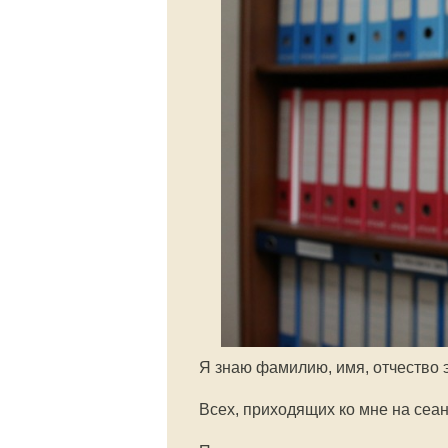
Я знаю фамилию, имя, отчество э
Всех, приходящих ко мне на сеан