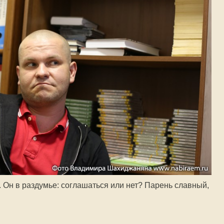
. Он в раздумье: соглашаться или нет? Парень славный,