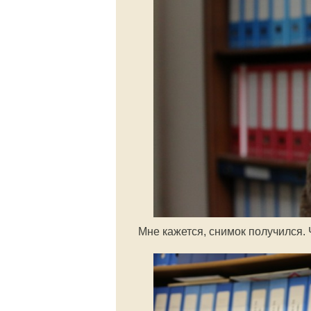
Мне кажется, снимок получился. 