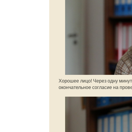
Хорошее лицо! Через одну минуту
окончательное согласие на пров