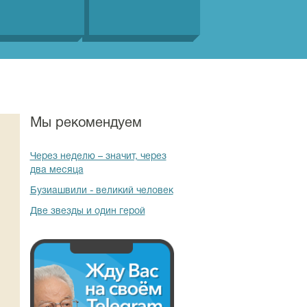
Мы рекомендуем
Через неделю – значит, через
два месяца
Бузиашвили - великий человек
Две звезды и один герой