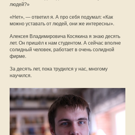
людей?»
«Нет», — ответил я. А про себя подумал: «Как
можно уставать от людей, они же интересны».
Алексея Владимировича Косякина я знаю десять
лет. Он пришёл к нам студентом. А сейчас вполне
солидный человек, работает в очень солидной
фирме.
За десять лет, пока трудился у нас, многому
научился.