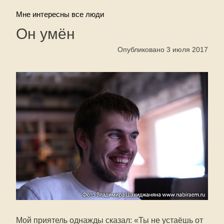
Мне интересны все люди
Он умён
Опубликовано 3 июля 2017
Мой приятель однажды сказал: «Ты не устаёшь от