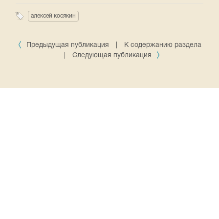
алексей косякин
Предыдущая публикация
|
К содержанию раздела
|
Следующая публикация