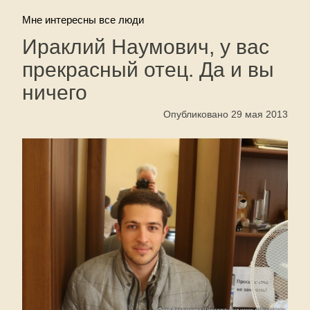
Мне интересны все люди
Ираклий Наумович, у вас
прекрасный отец. Да и вы
ничего
Опубликовано 29 мая 2013