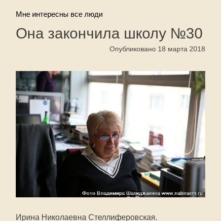
Мне интересны все люди
Она закончила школу №30
Опубликовано 18 марта 2018
Ирина Николаевна Стеллиферовская.