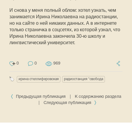
И снова у меня полный облом: хотел узнать, чем
занимается Ирина Николаевна на радиостанции,
но на сайте о ней никаких данных. А в интернете
только страничка в соцсетях, из которой узнал, что
Ирина Николаевна закончила 30-ю школу и
лингвистический университет.
0
0
969
ирина стеллиферовская
радиостанция "свобода
Предыдущая публикация
|
К содержанию раздела
|
Следующая публикация