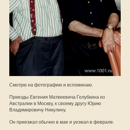
Смотрю на фотографию и вспоминаю.
Приезды Евгения Матвеевича Голубкина из
Австралии в Москву, к своему другу Юрию
Владимировичу Никулину.
Он приезжал обычно в мае и уезжал в феврале.