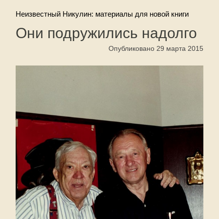
Неизвестный Никулин: материалы для новой книги
Они подружились надолго
Опубликовано 29 марта 2015