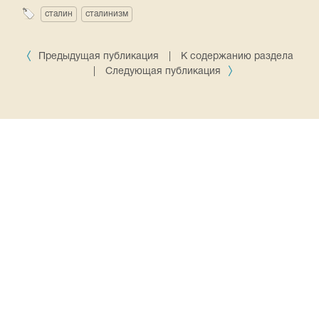
сталин
сталинизм
Предыдущая публикация
|
К содержанию раздела
|
Следующая публикация