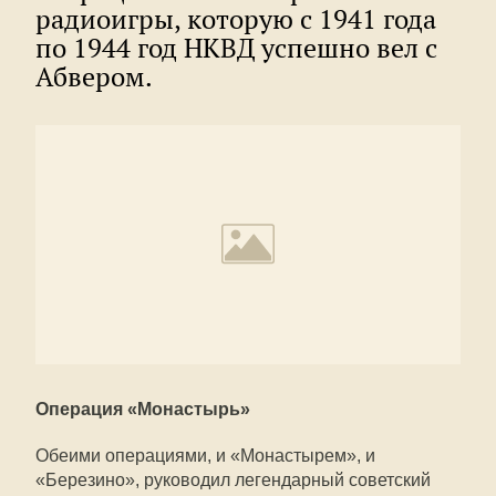
радиоигры, которую с 1941 года
по 1944 год НКВД успешно вел с
Абвером.
Операция «Монастырь»
Обеими операциями, и «Монастырем», и
«Березино», руководил легендарный советский