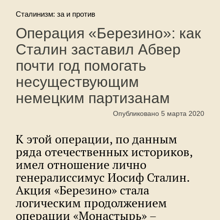
Сталинизм: за и против
Операция «Березино»: как
Сталин заставил Абвер
почти год помогать
несуществующим
немецким партизанам
Опубликовано 5 марта 2020
К этой операции, по данным
ряда отечественных историков,
имел отношение лично
генералиссимус Иосиф Сталин.
Акция «Березино» стала
логическим продолжением
операции «Монастырь» –