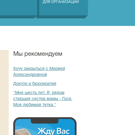
ДЛЯ ОРГАНИЗАЦИЙ
Мы рекомендуем
Хочу закрыться с Марией
Александровной
Доктор и бюрократия
"Мне шесть лет. Я, рядом
старшая сестра мамы - Гося.
Моя любимая тетка."