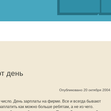
от день
Опубликовано 20 октября 2004
е число. День зарплаты на фирме. Все и всегда бывают
 заплатить как можно больше ребятам, а не из чего.