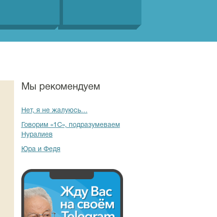
Мы рекомендуем
Нет, я не жалуюсь…
Говорим «1С», подразумеваем
Нуралиев
Юра и Федя