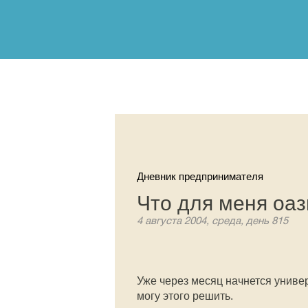
Дневник предпринимателя
Что для меня оаз
4 августа 2004, среда, день 815
Уже через месяц начнется универс
могу этого решить.