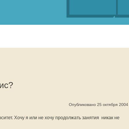
ис?
Опубликовано 25 октября 2004
итет. Хочу я или не хочу продолжать занятия  никак не