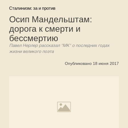
Сталинизм: за и против
Осип Мандельштам:
дорога к смерти и
бессмертию
Павел Нерлер рассказал "МК" о последних годах
жизни великого поэта
Опубликовано 18 июня 2017